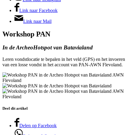
Link naar Facebook
Link naar Mail
Workshop PAN
In de ArcheoHotspot van Batavialand
Leren vondstlocatie te bepalen in het veld (GPS) en het invoeren
van een losse vondst in het account van PAN-AWN Flevoland.
Deel dit artikel
Delen op Facebook