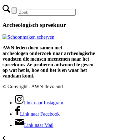
Archeologisch spreekuur
AWN leden doen samen met
archeologen onderzoek naar archeologische
vondsten die mensen meenemen naar het
spreekuur. Ze proberen antwoord te geven
op wat het is, hoe oud het is en waar het
vandaan komt.
© Copyright - AWN flevoland
Link naar Instagram
Link naar Facebook
Link naar Mail